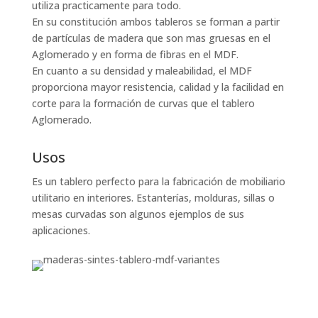
utiliza practicamente para todo.
En su constitución ambos tableros se forman a partir
de partículas de madera que son mas gruesas en el
Aglomerado y en forma de fibras en el MDF.
En cuanto a su densidad y maleabilidad, el MDF
proporciona mayor resistencia, calidad y la facilidad en
corte para la formación de curvas que el tablero
Aglomerado.
Usos
Es un tablero perfecto para la fabricación de mobiliario
utilitario en interiores. Estanterías, molduras, sillas o
mesas curvadas son algunos ejemplos de sus
aplicaciones.