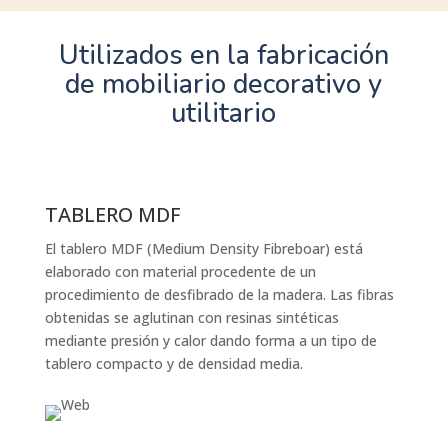
Utilizados en la
fabricación
de mobiliario decorativo y
utilitario
TABLERO MDF
El tablero MDF (Medium Density Fibreboar) está
elaborado con material procedente de un
procedimiento de desfibrado de la madera. Las fibras
obtenidas se aglutinan con resinas sintéticas
mediante presión y calor dando forma a un tipo de
tablero compacto y de densidad media.