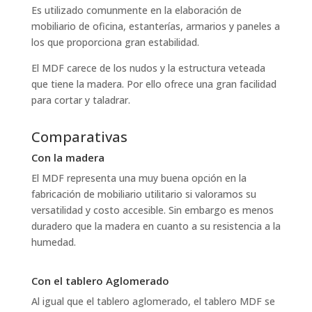
Es utilizado comunmente en la elaboración de
mobiliario de oficina, estanterías, armarios y paneles a
los que proporciona gran estabilidad.
El MDF carece de los nudos y la estructura veteada
que tiene la madera. Por ello ofrece una gran facilidad
para cortar y taladrar.
Comparativas
Con la madera
El MDF representa una muy buena opción en la
fabricación de mobiliario utilitario si valoramos su
versatilidad y costo accesible. Sin embargo es menos
duradero que la madera en cuanto a su resistencia a la
humedad.
Con el tablero Aglomerado
Al igual que el tablero aglomerado, el tablero MDF se