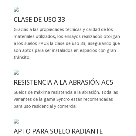
CLASE DE USO 33
Gracias a las propiedades técnicas y calidad de los
materiales utilizados, los ensayos realizados otorgan
a los suelos FAUS la clase de uso 33, asegurando que
son aptos para ser instalados en espacios con gran
tránsito.
RESISTENCIA A LA ABRASIÓN AC5
Suelos de máxima resistencia a la abrasión. Toda las
variantes de la gama Syncro están recomendadas
para uso residencial y comercial.
APTO PARA SUELO RADIANTE