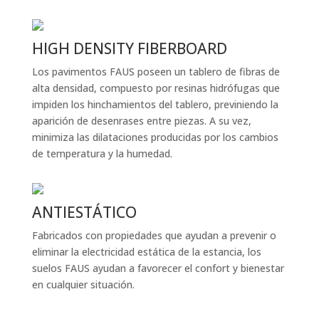
HIGH DENSITY FIBERBOARD
Los pavimentos FAUS poseen un tablero de fibras de
alta densidad, compuesto por resinas hidrófugas que
impiden los hinchamientos del tablero, previniendo la
aparición de desenrases entre piezas. A su vez,
minimiza las dilataciones producidas por los cambios
de temperatura y la humedad.
ANTIESTÁTICO
Fabricados con propiedades que ayudan a prevenir o
eliminar la electricidad estática de la estancia, los
suelos FAUS ayudan a favorecer el confort y bienestar
en cualquier situación.