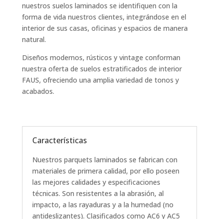
nuestros suelos laminados se identifiquen con la
forma de vida nuestros clientes, integrándose en el
interior de sus casas, oficinas y espacios de manera
natural.
Diseños modernos, rústicos y vintage conforman
nuestra oferta de suelos estratificados de interior
FAUS, ofreciendo una amplia variedad de tonos y
acabados.
Características
Nuestros parquets laminados se fabrican con
materiales de primera calidad, por ello poseen
las mejores calidades y especificaciones
técnicas. Son resistentes a la abrasión, al
impacto, a las rayaduras y a la humedad (no
antideslizantes). Clasificados como AC6 y AC5