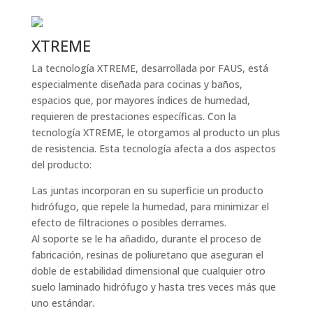
XTREME
La tecnología XTREME, desarrollada por FAUS, está
especialmente diseñada para cocinas y baños,
espacios que, por mayores índices de humedad,
requieren de prestaciones específicas. Con la
tecnología XTREME, le otorgamos al producto un plus
de resistencia. Esta tecnología afecta a dos aspectos
del producto:
Las juntas incorporan en su superficie un producto
hidrófugo, que repele la humedad, para minimizar el
efecto de filtraciones o posibles derrames.
Al soporte se le ha añadido, durante el proceso de
fabricación, resinas de poliuretano que aseguran el
doble de estabilidad dimensional que cualquier otro
suelo laminado hidrófugo y hasta tres veces más que
uno estándar.