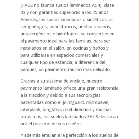
(FAUS no fabrica suelos laminados AC4), clase
33 y con garantías superiores a los 25 años.
Además, los suelos laminados o sintéticos, al
ser ignífugos, antiestáticos, antibacterianos,
antialergénicos e hidrófugos, se convierten en
el pavimento ideal para las familias, para ser
instalados en el salón, en cocinas y baños y
para utilizarse en espacios comerciales y
cualquier tipo de estancia, a diferencia del
parquet, un pavimento mucho más delicado.
Gracias a su sistema de anclaje, nuestro
pavimento laminado ofrece una gran resistencia
a la tracción y debido a sus tecnologías
patentadas como el jointguard, microbevel,
interplank, longstrip, multidirection y muchas
otras más, los suelos laminados FAUS destacan
por el realismo de sus diseños.
Y además emulan a la perfección a los suelos de