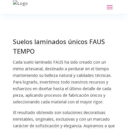
Suelos laminados únicos FAUS
TEMPO
Cada suelo laminado FAUS ha sido creado con un
mimo artesanal, destinado a perdurar en el tiempo
manteniendo su belleza natural y calidades técnicas.
Para lograrlo, invertimos todo nuestros recursos y
esfuerzos en diseñar hasta el último detalle de cada
pieza, aplicando procesos de fabricación únicos y
seleccionando cada material con el mayor rigor.
El resultado obtenido son soluciones decorativas
inimitables, originales, exclusivas y con un marcado
carácter de sofisticación y elegancia. Aspiramos a que