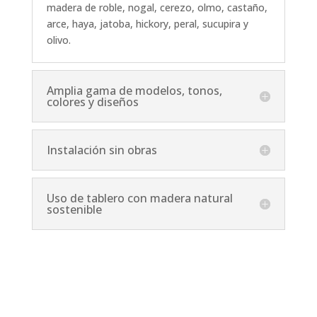
madera de roble, nogal, cerezo, olmo, castaño,
arce, haya, jatoba, hickory, peral, sucupira y
olivo.
Amplia gama de modelos, tonos,
colores y diseños
Instalación sin obras
Uso de tablero con madera natural
sostenible